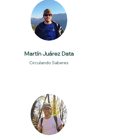
Martín Juárez Data
Circulando Saberes