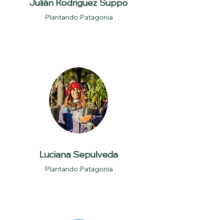
Julián Rodriguez Suppo
Plantando Patagonia
Luciana Sepulveda
Plantando Patagonia