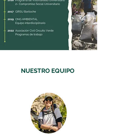
NUESTRO EQUIPO