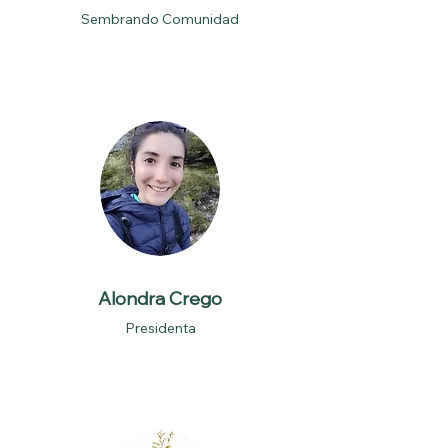
Sembrando Comunidad
Alondra Crego
Presidenta