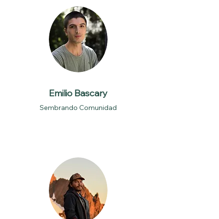
Emilio Bascary
Sembrando Comunidad