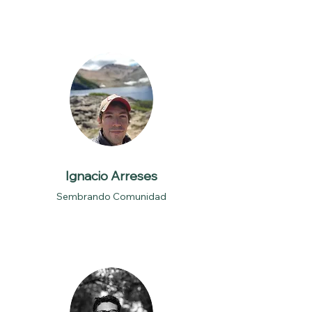
Ignacio Arreses
Sembrando Comunidad