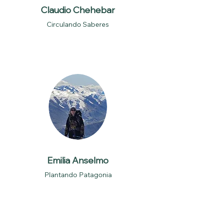
Claudio Chehebar
Circulando Saberes
Emilia Anselmo
Plantando Patagonia