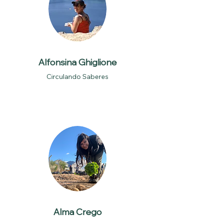
Alfonsina Ghiglione
Circulando Saberes
Alma Crego