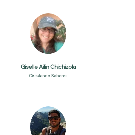
Giselle Ailin Chichizola
Circulando Saberes