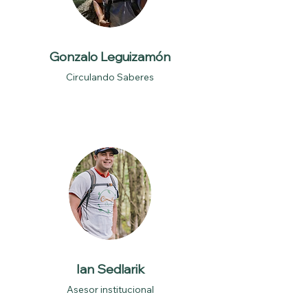
Gonzalo Leguizamón
Circulando Saberes
Ian Sedlarik
Asesor institucional