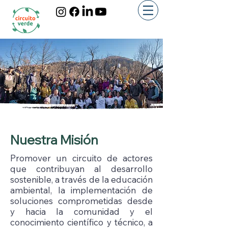
Nuestra Misión
Promover un circuito de actores
que contribuyan al desarrollo
sostenible, a través de la educación
ambiental, la implementación de
soluciones comprometidas desde
y hacia la comunidad y el
conocimiento científico y técnico, a