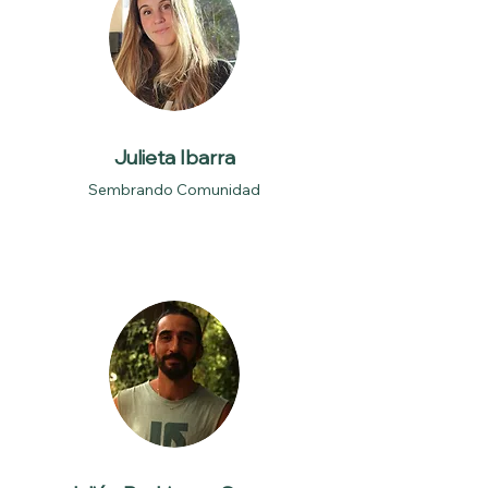
Julieta Ibarra
Sembrando Comunidad