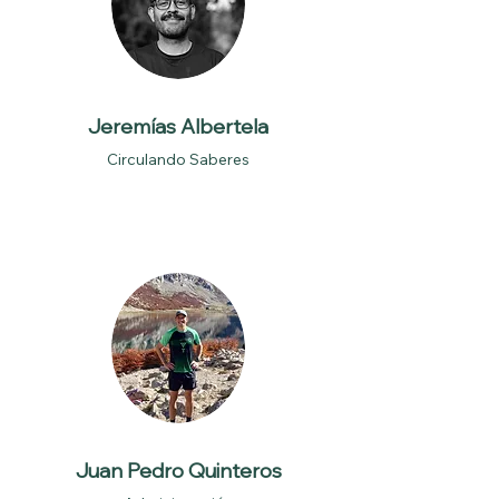
Jeremías Albertela
Circulando Saberes
Juan Pedro Quinteros