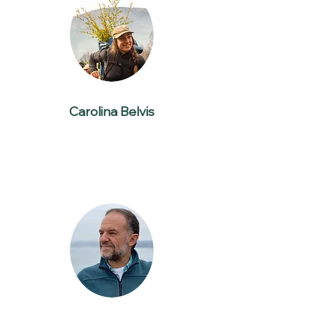
Carolina Belvis