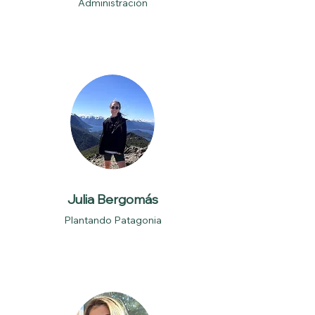
Administración
Julia Bergomás
Plantando Patagonia