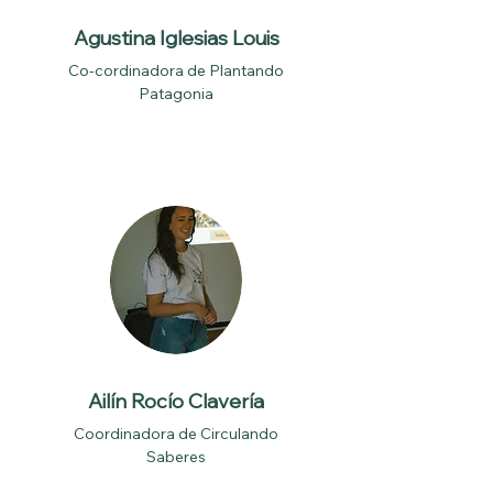
Agustina Iglesias Louis
Co-cordinadora de Plantando
Patagonia
Ailín Rocío Clavería
Coordinadora de Circulando
Saberes