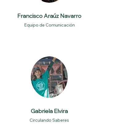
Francisco Araúz Navarro
Equipo de Comunicación
Gabriela Elvira
Circulando Saberes