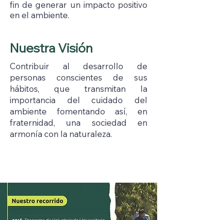
fin de generar un impacto positivo
en el ambiente.
Nuestra Visión
Contribuir al desarrollo de
personas conscientes de sus
hábitos, que transmitan la
importancia del cuidado del
ambiente fomentando así, en
fraternidad, una sociedad en
armonía con la naturaleza.