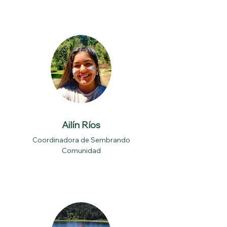
Ailín Ríos
Coordinadora de Sembrando
Comunidad