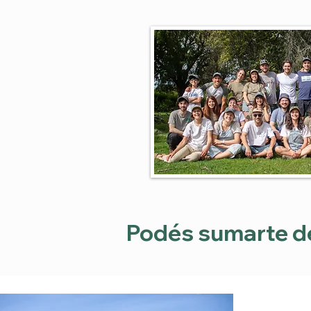
Podés sumarte d