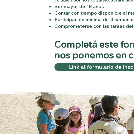
Ser mayor de 18 años
Contar con tiempo disponible al m
Participación mínima de 4 semana
Comprometerse con las tareas del á
Completá este for
nos ponemos en c
Link al formulario de insc